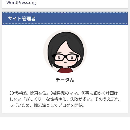
WordPress.org
サイト管理者
チータん
30代半ば。関東在住。0歳男児のママ。何事も細かく計画は
しない「ざっくり」な性格ゆえ、失敗が多い。そのうえ忘れ
っぽいため、備忘録としてブログを開始。