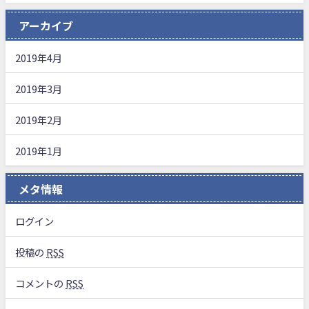
アーカイブ
2019年4月
2019年3月
2019年2月
2019年1月
メタ情報
ログイン
投稿の
RSS
コメントの
RSS